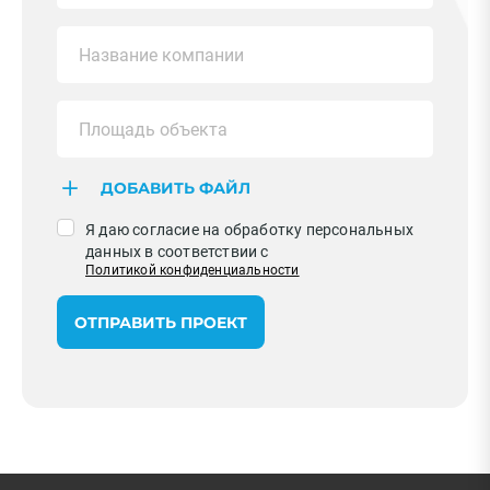
ДОБАВИТЬ ФАЙЛ
Я даю согласие на обработку персональных
данных в соответствии с
Политикой конфиденциальности
ОТПРАВИТЬ ПРОЕКТ