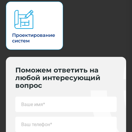
Проектирование
систем
Поможем ответить на
любой интересующий
вопрос