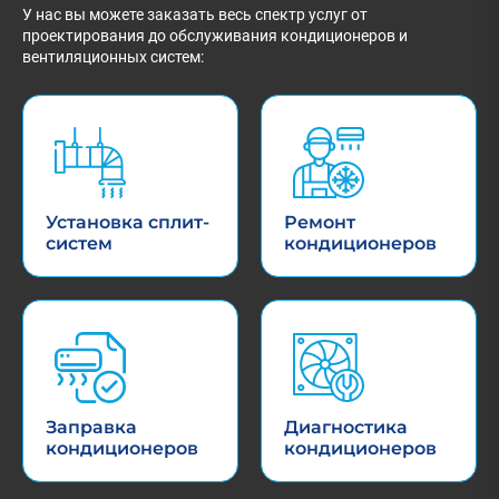
У нас вы можете заказать весь спектр услуг от
проектирования до обслуживания кондиционеров и
вентиляционных систем:
Установка сплит-
Ремонт
систем
кондиционеров
Заправка
Диагностика
кондиционеров
кондиционеров