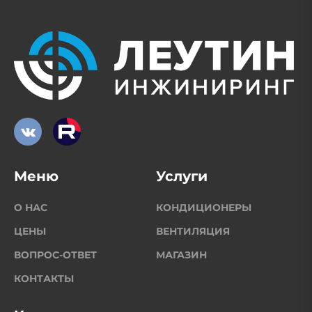
Меню
Услуги
О НАС
КОНДИЦИОНЕРЫ
ЦЕНЫ
ВЕНТИЛЯЦИЯ
ВОПРОС-ОТВЕТ
МАГАЗИН
КОНТАКТЫ