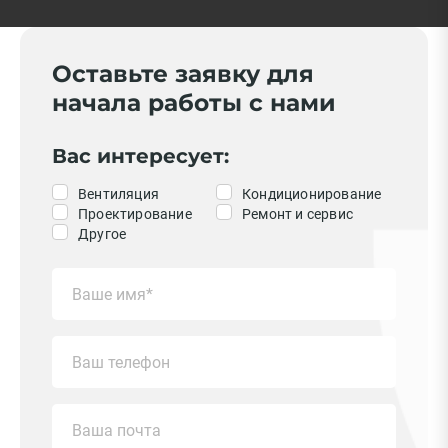
Оставьте заявку для
начала работы с нами
Вас интересует:
Вентиляция
Кондиционирование
Проектирование
Ремонт и сервис
Другое